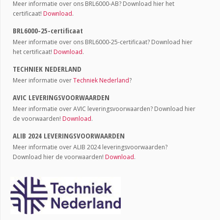
Meer informatie over ons BRL6000-AB? Download hier het
certificaat!
Download
.
BRL6000-25-certificaat
Meer informatie over ons BRL6000-25-certificaat? Download hier
het certificaat!
Download
.
TECHNIEK NEDERLAND
Meer informatie over
Techniek Nederland
?
AVIC LEVERINGSVOORWAARDEN
Meer informatie over AVIC leveringsvoorwaarden? Download hier
de voorwaarden!
Download
.
ALIB 2024 LEVERINGSVOORWAARDEN
Meer informatie over ALIB 2024 leveringsvoorwaarden?
Download hier de voorwaarden!
Download
.