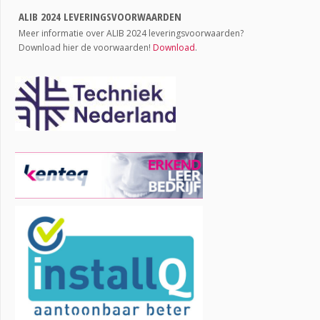
ALIB 2024 LEVERINGSVOORWAARDEN
Meer informatie over ALIB 2024 leveringsvoorwaarden?
Download hier de voorwaarden!
Download
.