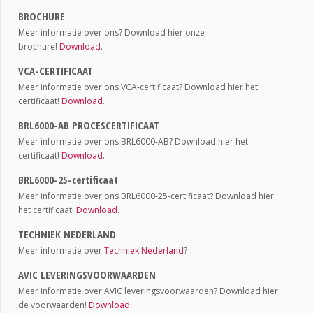
BROCHURE
Meer informatie over ons? Download hier onze
brochure!
Download
.
VCA-CERTIFICAAT
Meer informatie over ons VCA-certificaat? Download hier het
certificaat!
Download
.
BRL6000-AB PROCESCERTIFICAAT
Meer informatie over ons BRL6000-AB? Download hier het
certificaat!
Download
.
BRL6000-25-certificaat
Meer informatie over ons BRL6000-25-certificaat? Download hier
het certificaat!
Download
.
TECHNIEK NEDERLAND
Meer informatie over
Techniek Nederland
?
AVIC LEVERINGSVOORWAARDEN
Meer informatie over AVIC leveringsvoorwaarden? Download hier
de voorwaarden!
Download
.