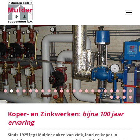
Koper- en Zinkwerken:
bijna 100 jaar
ervaring
Sinds 1925 legt Mulder daken van zink, lood en koper in